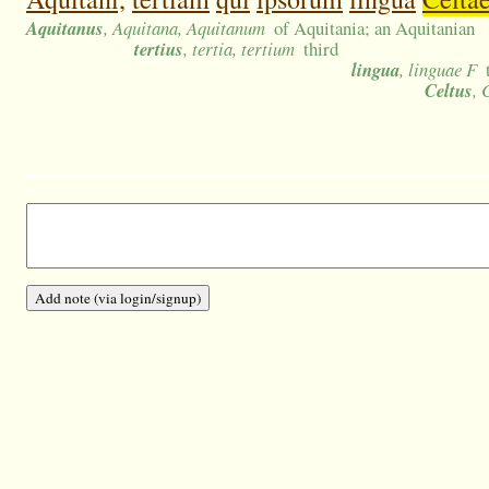
Aquitanus
, Aquitana, Aquitanum
of Aquitania; an Aquitanian
tertius
, tertia, tertium
third
lingua
, linguae F
Celtus
, 